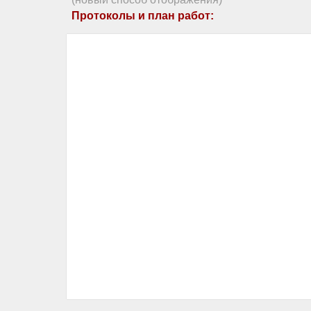
Протоколы и план работ: